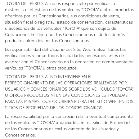
TOYOTA DEL PERU S.A. no es responsable por verificar la
existencia ni el estado de los vehículos “TOYOTA” u otros productos
ofrecidos por los Concesionarios, sus condiciones de venta,
situación fiscal o registral, estado de conservación, características
u accesorios de los vehículos “TOYOTA” que son objeto de
Cotizaciones En Línea por los Concesionarios ni de los demás
productos ofrecidos por los Concesionarios.
Es responsabilidad del Usuario del Sitio Web realizar todas las
verificaciones y tomar todos los cuidados necesarios antes de
avanzar con el Concesionario en la operación de compraventa de
vehículos “TOYOTA” u otros productos.
TOYOTA DEL PERU S.A. NO INTERVIENE EN EL
PERFECCIONAMIENTO DE LAS OPERACIONES REALIZADAS POR
USUARIOS Y CONCESIONARIOS SOBRE LOS VEHÍCULOS “TOYOTA”
U OTROS PRODUCTOS NI EN LAS CONDICIONES ESTIPULADAS
PARA LAS MISMAS, QUE OCURRIRÁ FUERA DEL SITIO WEB, EN LOS
SITIOS DE PROPIEDAD DE LOS CONCESIONARIOS.
La responsabilidad por la concreción de la eventual compraventa
de los vehículos “TOYOTA” anunciados en los Sitios de Propiedad
de los Concesionarios es exclusivamente de los Usuarios y
Concesionarios.