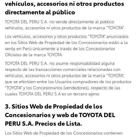
vehículos, accesorios ni otros productos
directamente al público
TOYOTA DEL PERU S.A. no vende directamente al público
vehículos, accesorios ni otros productos de la marca “TOYOTA”.
Los vehículos, accesorios y otros productos “TOYOTA” anunciados
en los Sitios Web de Propiedad de los Concesionarios están a la
venta en Perú únicamente a través de los Concesionarios
Oficiales de la marca TOYOTA.
TOYOTA DEL PERU S.A. no asume responsabilidad alguna
respecto de las transacciones comerciales relacionadas con
vehículos, accesorios ni otros productos de la marca “TOYOTA”,
que se efectúen entre los Usuarios compradores de los productos
“TOYOTA” y los Concesionarios (vendedores), respecto de las
cuales TOYOTA DEL PERU S.A es un tercero ajeno.
3. Sitios Web de Propiedad de los
Concesionarios y web de TOYOTA DEL
PERU S.A. Precios de Lista.
Los Sitios Web de Propiedad de los Concesionarios contienen