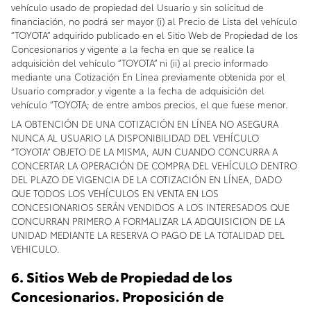
vehículo usado de propiedad del Usuario y sin solicitud de
financiación, no podrá ser mayor (i) al Precio de Lista del vehículo
“TOYOTA” adquirido publicado en el Sitio Web de Propiedad de los
Concesionarios y vigente a la fecha en que se realice la
adquisición del vehículo “TOYOTA” ni (ii) al precio informado
mediante una Cotización En Línea previamente obtenida por el
Usuario comprador y vigente a la fecha de adquisición del
vehículo “TOYOTA; de entre ambos precios, el que fuese menor.
LA OBTENCIÓN DE UNA COTIZACIÓN EN LÍNEA NO ASEGURA
NUNCA AL USUARIO LA DISPONIBILIDAD DEL VEHÍCULO
“TOYOTA” OBJETO DE LA MISMA, AUN CUANDO CONCURRA A
CONCERTAR LA OPERACIÓN DE COMPRA DEL VEHÍCULO DENTRO
DEL PLAZO DE VIGENCIA DE LA COTIZACIÓN EN LÍNEA, DADO
QUE TODOS LOS VEHÍCULOS EN VENTA EN LOS
CONCESIONARIOS SERÁN VENDIDOS A LOS INTERESADOS QUE
CONCURRAN PRIMERO A FORMALIZAR LA ADQUISICION DE LA
UNIDAD MEDIANTE LA RESERVA O PAGO DE LA TOTALIDAD DEL
VEHICULO.
6. Sitios Web de Propiedad de los
Concesionarios. Proposición de