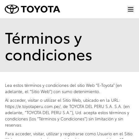
Términos y
condiciones
Lea estos términos y condiciones del sitio Web “E-Toyota” (en
adelante, el “Sitio Web”) con sumo detenimiento.
Al acceder, visitar o utilizar el Sitio Web, ubicado en la URL:
https://e.toyotaperu.com.pe/
, de TOYOTA DEL PERU S.A. S.A. (en
adelante, “TOYOTA DEL PERU S.A.”), Ud. acepta estos términos y
condiciones (los “Términos y Condiciones”) sin limitación y sin
reservas.
Para acceder, visitar, utilizar y registrarse como Usuario en el Sitio