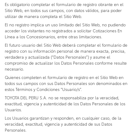
Es obligatorio completar el formulario de registro obrante en el
Sitio Web, en todos sus campos, con datos válidos, para poder
utilizar de manera completa el Sitio Web.
El no registro implica un uso limitado del Sitio Web, no pudiendo
acceder los visitantes no registrados a solicitar Cotizaciones En
Línea a los Concesionarios, entre otras limitaciones.
El futuro usuario del Sitio Web deberá completar el formulario de
registro con su información personal de manera exacta, precisa,
verdadera y actualizada (“Datos Personales”) y asume el
compromiso de actualizar los Datos Personales conforme resulte
necesario.
Quienes completen el formulario de registro en el Sitio Web en
todos sus campos con sus Datos Personales son denominados en
estos Términos y Condiciones “Usuario/s”.
TOYOTA DEL PERU S.A. no se responsabiliza por la veracidad,
exactitud, vigencia y autenticidad de los Datos Personales de los
Usuarios.
Los Usuarios garantizan y responden, en cualquier caso, de la
veracidad, exactitud, vigencia y autenticidad de sus Datos
Personales.