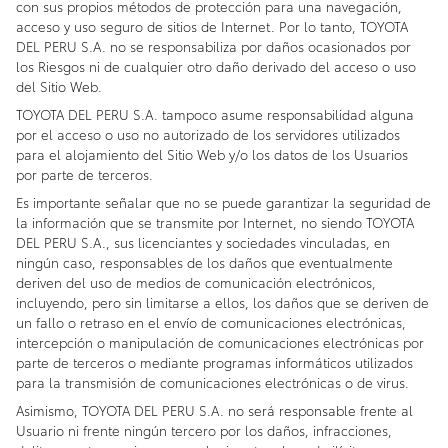
con sus propios métodos de protección para una navegación,
acceso y uso seguro de sitios de Internet. Por lo tanto, TOYOTA
DEL PERU S.A. no se responsabiliza por daños ocasionados por
los Riesgos ni de cualquier otro daño derivado del acceso o uso
del Sitio Web.
TOYOTA DEL PERU S.A. tampoco asume responsabilidad alguna
por el acceso o uso no autorizado de los servidores utilizados
para el alojamiento del Sitio Web y/o los datos de los Usuarios
por parte de terceros.
Es importante señalar que no se puede garantizar la seguridad de
la información que se transmite por Internet, no siendo TOYOTA
DEL PERU S.A., sus licenciantes y sociedades vinculadas, en
ningún caso, responsables de los daños que eventualmente
deriven del uso de medios de comunicación electrónicos,
incluyendo, pero sin limitarse a ellos, los daños que se deriven de
un fallo o retraso en el envío de comunicaciones electrónicas,
intercepción o manipulación de comunicaciones electrónicas por
parte de terceros o mediante programas informáticos utilizados
para la transmisión de comunicaciones electrónicas o de virus.
Asimismo, TOYOTA DEL PERU S.A. no será responsable frente al
Usuario ni frente ningún tercero por los daños, infracciones,