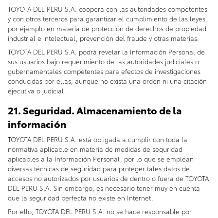
TOYOTA DEL PERU S.A. coopera con las autoridades competentes
y con otros terceros para garantizar el cumplimiento de las leyes,
por ejemplo en materia de protección de derechos de propiedad
industrial e intelectual, prevención del fraude y otras materias.
TOYOTA DEL PERU S.A. podrá revelar la Información Personal de
sus usuarios bajo requerimiento de las autoridades judiciales o
gubernamentales competentes para efectos de investigaciones
conducidas por ellas, aunque no exista una orden ni una citación
ejecutiva o judicial.
21. Seguridad. Almacenamiento de la
información
TOYOTA DEL PERU S.A. está obligada a cumplir con toda la
normativa aplicable en materia de medidas de seguridad
aplicables a la Información Personal, por lo que se emplean
diversas técnicas de seguridad para proteger tales datos de
accesos no autorizados por usuarios de dentro o fuera de TOYOTA
DEL PERU S.A. Sin embargo, es necesario tener muy en cuenta
que la seguridad perfecta no existe en Internet.
Por ello, TOYOTA DEL PERU S.A. no se hace responsable por