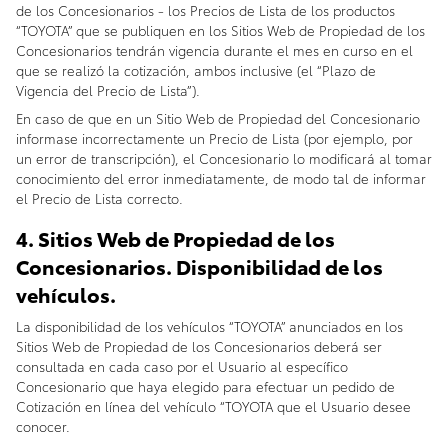
de los Concesionarios - los Precios de Lista de los productos
“TOYOTA” que se publiquen en los Sitios Web de Propiedad de los
Concesionarios tendrán vigencia durante el mes en curso en el
que se realizó la cotización, ambos inclusive (el “Plazo de
Vigencia del Precio de Lista”).
En caso de que en un Sitio Web de Propiedad del Concesionario
informase incorrectamente un Precio de Lista (por ejemplo, por
un error de transcripción), el Concesionario lo modificará al tomar
conocimiento del error inmediatamente, de modo tal de informar
el Precio de Lista correcto.
4. Sitios Web de Propiedad de los
Concesionarios. Disponibilidad de los
vehículos.
La disponibilidad de los vehículos “TOYOTA” anunciados en los
Sitios Web de Propiedad de los Concesionarios deberá ser
consultada en cada caso por el Usuario al específico
Concesionario que haya elegido para efectuar un pedido de
Cotización en línea del vehículo “TOYOTA que el Usuario desee
conocer.