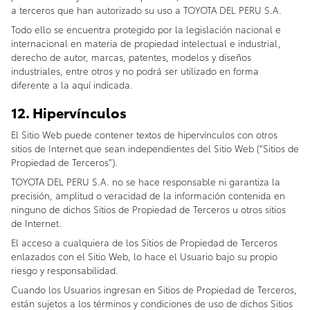
a terceros que han autorizado su uso a TOYOTA DEL PERU S.A.
Todo ello se encuentra protegido por la legislación nacional e
internacional en materia de propiedad intelectual e industrial,
derecho de autor, marcas, patentes, modelos y diseños
industriales, entre otros y no podrá ser utilizado en forma
diferente a la aquí indicada.
12. Hipervínculos
El Sitio Web puede contener textos de hipervínculos con otros
sitios de Internet que sean independientes del Sitio Web (“Sitios de
Propiedad de Terceros”).
TOYOTA DEL PERU S.A. no se hace responsable ni garantiza la
precisión, amplitud o veracidad de la información contenida en
ninguno de dichos Sitios de Propiedad de Terceros u otros sitios
de Internet.
El acceso a cualquiera de los Sitios de Propiedad de Terceros
enlazados con el Sitio Web, lo hace el Usuario bajo su propio
riesgo y responsabilidad.
Cuando los Usuarios ingresan en Sitios de Propiedad de Terceros,
están sujetos a los términos y condiciones de uso de dichos Sitios