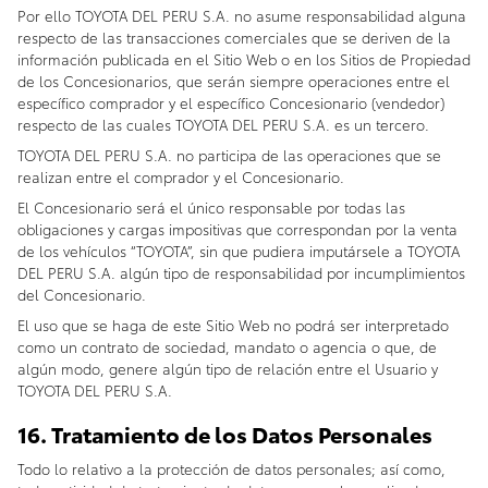
Por ello TOYOTA DEL PERU S.A. no asume responsabilidad alguna
respecto de las transacciones comerciales que se deriven de la
información publicada en el Sitio Web o en los Sitios de Propiedad
de los Concesionarios, que serán siempre operaciones entre el
específico comprador y el específico Concesionario (vendedor)
respecto de las cuales TOYOTA DEL PERU S.A. es un tercero.
TOYOTA DEL PERU S.A. no participa de las operaciones que se
realizan entre el comprador y el Concesionario.
El Concesionario será el único responsable por todas las
obligaciones y cargas impositivas que correspondan por la venta
de los vehículos “TOYOTA”, sin que pudiera imputársele a TOYOTA
DEL PERU S.A. algún tipo de responsabilidad por incumplimientos
del Concesionario.
El uso que se haga de este Sitio Web no podrá ser interpretado
como un contrato de sociedad, mandato o agencia o que, de
algún modo, genere algún tipo de relación entre el Usuario y
TOYOTA DEL PERU S.A.
16. Tratamiento de los Datos Personales
Todo lo relativo a la protección de datos personales; así como,