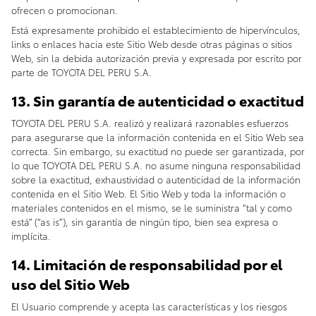
ofrecen o promocionan.
Está expresamente prohibido el establecimiento de hipervínculos,
links o enlaces hacia este Sitio Web desde otras páginas o sitios
Web, sin la debida autorización previa y expresada por escrito por
parte de TOYOTA DEL PERU S.A.
13. Sin garantía de autenticidad o exactitud
TOYOTA DEL PERU S.A. realizó y realizará razonables esfuerzos
para asegurarse que la información contenida en el Sitio Web sea
correcta. Sin embargo, su exactitud no puede ser garantizada, por
lo que TOYOTA DEL PERU S.A. no asume ninguna responsabilidad
sobre la exactitud, exhaustividad o autenticidad de la información
contenida en el Sitio Web. El Sitio Web y toda la información o
materiales contenidos en el mismo, se le suministra “tal y como
está” (“as is”), sin garantía de ningún tipo, bien sea expresa o
implícita.
14. Limitación de responsabilidad por el
uso del Sitio Web
El Usuario comprende y acepta las características y los riesgos