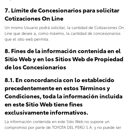
7. Límite de Concesionarios para solicitar
Cotizaciones On Line
Un mismo Usuario podrá solicitar, la cantidad de Cotizaciones On
Line que desee a, como máximo, la cantidad de concesionarios
que el sitio web permita.
8. Fines de la información contenida en el
Sitio Web y en los Sitios Web de Propiedad
de los Concesionarios
8.1. En concordancia con lo establecido
precedentemente en estos Términos y
Condiciones, toda la información incluida
en este Sitio Web tiene fines
exclusivamente informativos.
La información contenida en este Sitio Web no supone un
compromiso por parte de TOYOTA DEL PERÚ S.A. y no puede ser