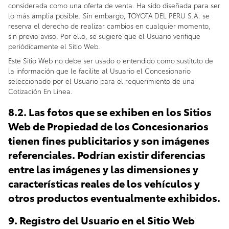
considerada como una oferta de venta. Ha sido diseñada para ser
lo más amplia posible. Sin embargo, TOYOTA DEL PERU S.A. se
reserva el derecho de realizar cambios en cualquier momento,
sin previo aviso. Por ello, se sugiere que el Usuario verifique
periódicamente el Sitio Web.
Este Sitio Web no debe ser usado o entendido como sustituto de
la información que le facilite al Usuario el Concesionario
seleccionado por el Usuario para el requerimiento de una
Cotización En Línea.
8.2. Las fotos que se exhiben en los Sitios
Web de Propiedad de los Concesionarios
tienen fines publicitarios y son imágenes
referenciales. Podrían existir diferencias
entre las imágenes y las dimensiones y
características reales de los vehículos y
otros productos eventualmente exhibidos.
9. Registro del Usuario en el Sitio Web