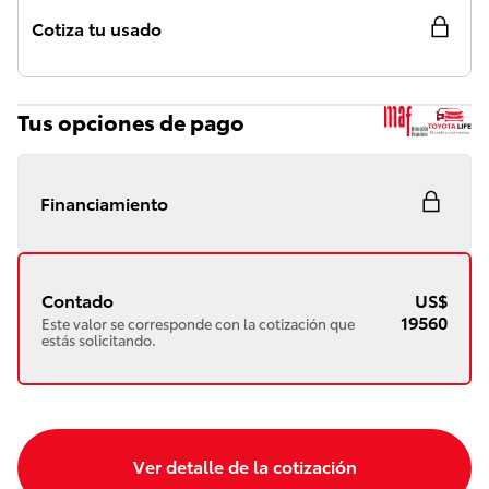
Cotiza tu usado
Tus opciones de pago
Financiamiento
Contado
US$
19560
Este valor se corresponde con la cotización que
estás solicitando.
Ver detalle de la cotización