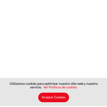
Utilizamos cookies para optimizar nuestro sitio web y nuestro
servicio.
Ver Políticas de cookies
Aceptar Cookies