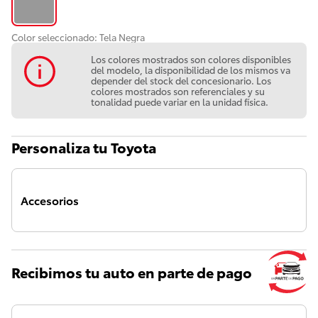
Color seleccionado:
Tela Negra
Los colores mostrados son colores disponibles
del modelo, la disponibilidad de los mismos va
depender del stock del concesionario. Los
colores mostrados son referenciales y su
tonalidad puede variar en la unidad física.
Personaliza tu Toyota
Accesorios
Recibimos tu auto en parte de pago