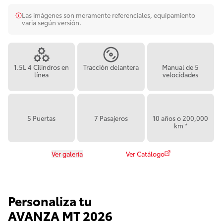
Las imágenes son meramente referenciales, equipamiento
varia según versión.
1.5L 4 Cilindros en
Tracción delantera
Manual de 5
línea
velocidades
5 Puertas
7 Pasajeros
10 años o 200,000
km *
Ver galería
Ver Catálogo
Personaliza tu
AVANZA MT
2026